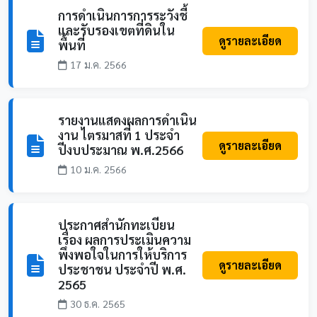
การดำเนินการการระวังชี้
และรับรองเขตที่ดินใน
ดูรายละเอียด
พื้นที่
17 ม.ค. 2566
รายงานแสดงผลการดำเนิน
งาน ไตรมาสที่ 1 ประจำ
ดูรายละเอียด
ปีงบประมาณ พ.ศ.2566
10 ม.ค. 2566
ประกาศสำนักทะเบียน
เรื่อง ผลการประเมินความ
พึงพอใจในการให้บริการ
ดูรายละเอียด
ประชาชน ประจำปี พ.ศ.
2565
30 ธ.ค. 2565