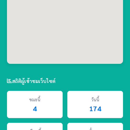
สถิติผู้เข้าชมเว็บไซต์
ขณะนี้
วันนี้
4
174