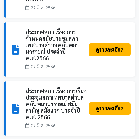
29 มี.ค. 2566
ประกาศสภา เรื่อง การ
กำหนดสมัยประชุมสภา
เทศบาลตำบลพลับพลา
ดูรายละเอียด
นารายณ์ ประจำปี
พ.ศ.2566
09 มี.ค. 2566
ประกาศสภา เรื่อง การเรียก
ประชุมสภาเทศบาลตำบล
พลับพลานารายณ์ สมัย
ดูรายละเอียด
สามัญ สมัยแรก ประจำปี
พ.ศ. 2566
09 มี.ค. 2566