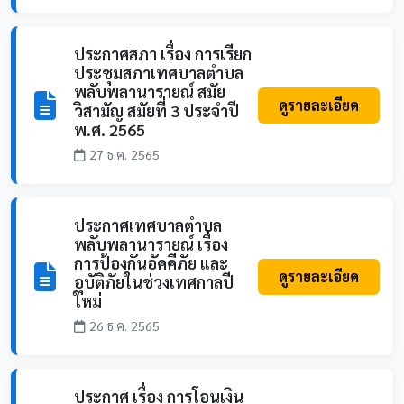
ประกาศสภา เรื่อง การเรียก
ประชุมสภาเทศบาลตำบล
พลับพลานารายณ์ สมัย
ดูรายละเอียด
วิสามัญ สมัยที่ 3 ประจำปี
พ.ศ. 2565
27 ธ.ค. 2565
ประกาศเทศบาลตำบล
พลับพลานารายณ์ เรื่อง
การป้องกันอัคคีภัย และ
ดูรายละเอียด
อุบัติภัยในช่วงเทศกาลปี
ใหม่
26 ธ.ค. 2565
ประกาศ เรื่อง การโอนเงิน