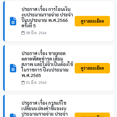
ประกาศ เรื่อง การโอนเงิน
งบประมาณรายจ่าย ประจำ
ปีงบประมาณ พ.ศ.2566
ดูรายละเอียด
ครั้งที่ 5
08 มี.ค. 2566
ประกาศ เรื่อง ขายทอด
ตลาดพัสดุชำรุด เสื่อม
สภาพ และไม่จำเป็นต้องใช้
ดูรายละเอียด
ในราชการ ปีงบประมาณ
พ.ศ.2565
01 มี.ค. 2566
ประกาศ เรื่อง การแก้ไข
เปลี่ยนแปลงคำชี้แจงงบ
ประมาณรายจ่าย ประจำ