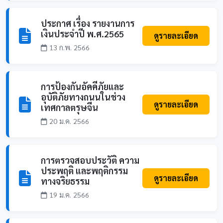
ประกาศ เรื่อง รายงานการ
เงินประจำปี พ.ศ.2565
ดูรายละเอียด
13 ก.พ. 2566
การป้องกันอัคคีภัยและ
อุบัติภัยทางถนนในช่วง
ดูรายละเอียด
เทศกาลตรุษจีน
20 ม.ค. 2566
การตรวจสอบประวัติ ความ
ประพฤติ และพฤติกรรม
ดูรายละเอียด
ทางจริยธรรม
19 ม.ค. 2566