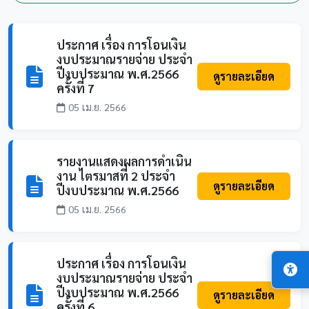
ประกาศ เรื่อง การโอนเงิน
งบประมาณรายจ่าย ประจำ
ปีงบประมาณ พ.ศ.2566
ดูรายละเอียด
ครั้งที่ 7
05 เม.ย. 2566
รายงานแสดงผลการดำเนิน
งาน ไตรมาสที่ 2 ประจำ
ดูรายละเอียด
ปีงบประมาณ พ.ศ.2566
05 เม.ย. 2566
ประกาศ เรื่อง การโอนเงิน
งบประมาณรายจ่าย ประจำ
ปีงบประมาณ พ.ศ.2566
ดูรายละเอียด
ครั้งที่ 6