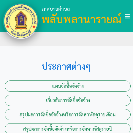
เทศบาลตำบล
พลับพลานารายณ์
ประกาศต่างๆ
แผนจัดซื้อจัดจ้าง
เกี่ยวกับการจัดซื้อจัดจ้าง
สรุปผลการจัดซื้อจัดจ้างหรือการจัดหาพัสดุรายเดือน
สรุปผลการจัดซื้อจัดจ้างหรือการจัดหาพัสดุรายปี