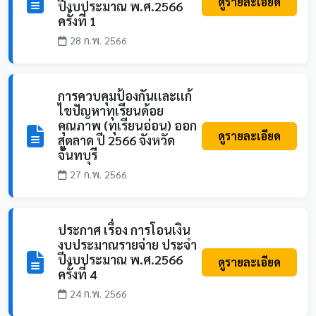
ดูรายละเอียด
ปีงบประมาณ พ.ศ.2566
ครั้งที่ 1
28 ก.พ. 2566
การควบคุมป้องกันเเละเเก้
ไขปัญหาทุเรียนด้อย
คุณภาพ (ทุเรียนอ่อน) ออก
ดูรายละเอียด
สู่ตลาด ปี 2566 จังหวัด
จันทบุรี
27 ก.พ. 2566
ประกาศ เรื่อง การโอนเงิน
งบประมาณรายจ่าย ประจำ
ปีงบประมาณ พ.ศ.2566
ดูรายละเอียด
ครั้งที่ 4
24 ก.พ. 2566