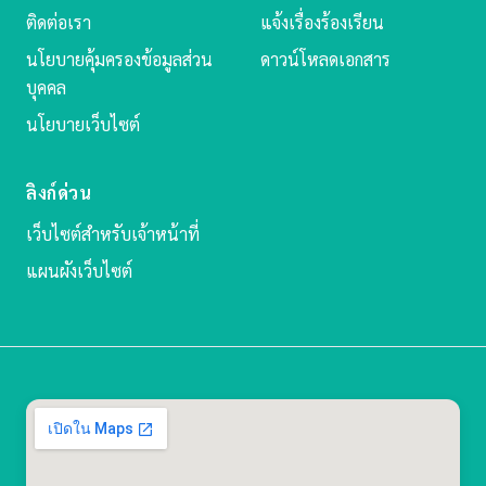
ติดต่อเรา
แจ้งเรื่องร้องเรียน
นโยบายคุ้มครองข้อมูลส่วน
ดาวน์โหลดเอกสาร
บุคคล
นโยบายเว็บไซต์
ลิงก์ด่วน
เว็บไซต์สำหรับเจ้าหน้าที่
แผนผังเว็บไซต์