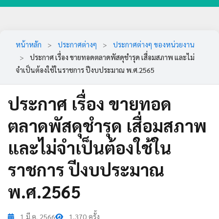
หน้าหลัก
>
ประกาศต่างๆ
>
ประกาศต่างๆ ของหน่วยงาน
>
ประกาศ เรื่อง ขายทอดตลาดพัสดุชำรุด เสื่อมสภาพ และไม่
จำเป็นต้องใช้ในราชการ ปีงบประมาณ พ.ศ.2565
ประกาศ เรื่อง ขายทอด
ตลาดพัสดุชำรุด เสื่อมสภาพ
และไม่จำเป็นต้องใช้ใน
ราชการ ปีงบประมาณ
พ.ศ.2565
1 มี.ค. 2566
1,370 ครั้ง