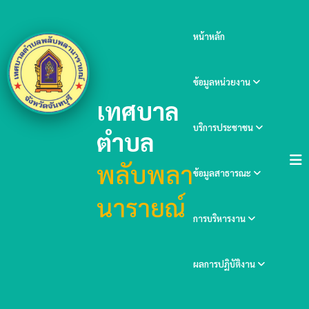
หน้าหลัก
ข้อมูลหน่วยงาน
เทศบาล
บริการประชาชน
ตำบล
พลับพลา
ข้อมูลสาธารณะ
นารายณ์
การบริหารงาน
ผลการปฏิบัติงาน