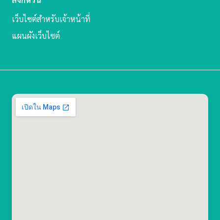
เว็บไซต์สำหรับเจ้าหน้าที่
แผนผังเว็บไซต์