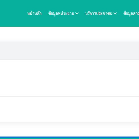
หน้าหลัก
ข้อมูลหน่วยงาน
บริการประชาชน
ข้อมูลส