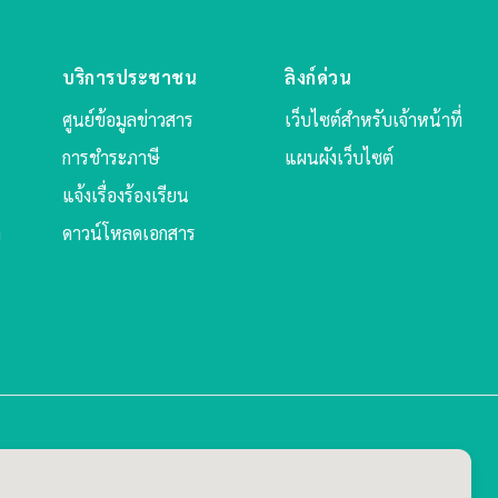
บริการประชาชน
ลิงก์ด่วน
ศูนย์ข้อมูลข่าวสาร
เว็บไซต์สำหรับเจ้าหน้าที่
การชำระภาษี
แผนผังเว็บไซต์
แจ้งเรื่องร้องเรียน
ล
ดาวน์โหลดเอกสาร