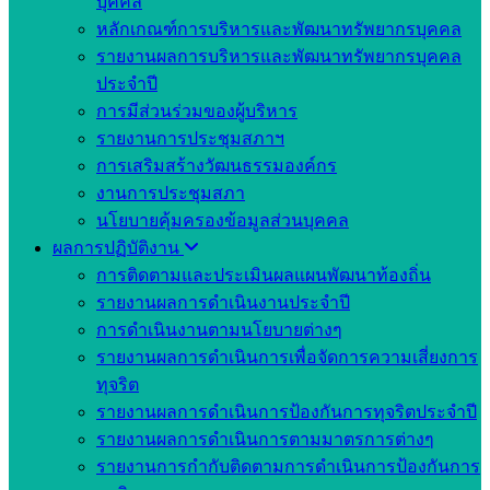
บุคคล
หลักเกณฑ์การบริหารและพัฒนาทรัพยากรบุคคล
รายงานผลการบริหารและพัฒนาทรัพยากรบุคคล
ประจำปี
การมีส่วนร่วมของผู้บริหาร
รายงานการประชุมสภาฯ
การเสริมสร้างวัฒนธรรมองค์กร
งานการประชุมสภา
นโยบายคุ้มครองข้อมูลส่วนบุคคล
ผลการปฏิบัติงาน
การติดตามและประเมินผลแผนพัฒนาท้องถิ่น
รายงานผลการดำเนินงานประจำปี
การดำเนินงานตามนโยบายต่างๆ
รายงานผลการดำเนินการเพื่อจัดการความเสี่ยงการ
ทุจริต
รายงานผลการดำเนินการป้องกันการทุจริตประจำปี
รายงานผลการดำเนินการตามมาตรการต่างๆ
รายงานการกำกับติดตามการดำเนินการป้องกันการ