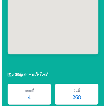
สถิติผู้เข้าชมเว็บไซต์
ขณะนี้
วันนี้
4
268