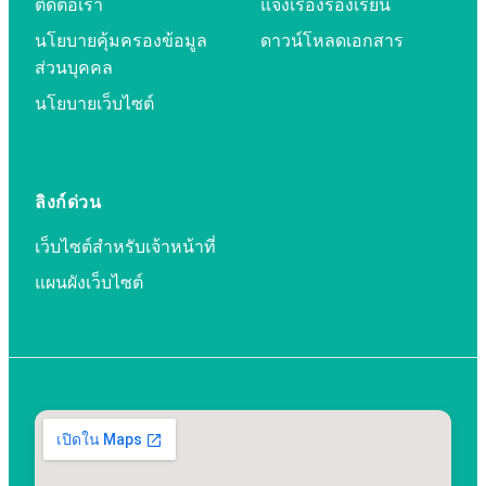
ติดต่อเรา
แจ้งเรื่องร้องเรียน
นโยบายคุ้มครองข้อมูล
ดาวน์โหลดเอกสาร
ส่วนบุคคล
นโยบายเว็บไซต์
ลิงก์ด่วน
เว็บไซต์สำหรับเจ้าหน้าที่
แผนผังเว็บไซต์