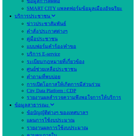
ข้อมูลการติดต่อ
SMART CITY แพลตฟอร์มข้อมูลเมืองอัจฉริยะ
บริการประชาชน
ข่าวประชาสัมพันธ์
คำสั่ง/ประกาศต่างๆ
คู่มือประชาชน
แบบฟอร์มคำร้อง/คำขอ
บริการ E-service
ระเบียบ/กฎหมายที่เกี่ยวข้อง
ศูนย์ช่วยเหลือประชาชน
คำถามที่พบบ่อย
การเปิดโอกาสให้เกิดการมีส่วนร่วม
City Data Platform : CDP
รายงานผลสำรวจความพึงพอใจการให้บริการ
ข้อมูลสาธารณะ
ข้อบัญญัติต่างๆ ของเทศบาลฯ
แผนการใช้งบประมาณ
รายงานผลการใช้งบประมาณ
ควบคุมภายใน