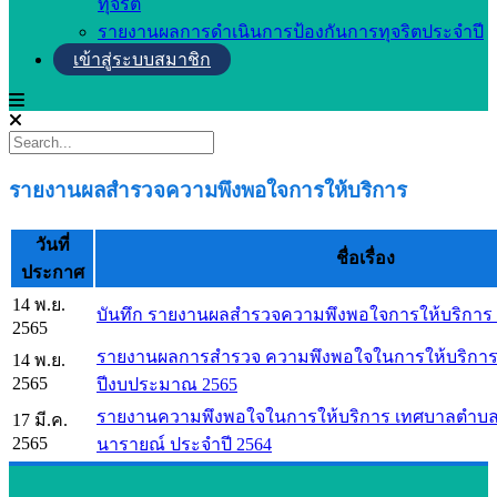
ทุจริต
รายงานผลการดำเนินการป้องกันการทุจริตประจำปี
เข้าสู่ระบบสมาชิก
รายงานผลสำรวจความพึงพอใจการให้บริการ
วันที่
ชื่อเรื่อง
ประกาศ
14 พ.ย.
บันทึก รายงานผลสำรวจความพึงพอใจการให้บริการ 
2565
รายงานผลการสำรวจ ความพึงพอใจในการให้บริการ
14 พ.ย.
2565
ปีงบประมาณ 2565
รายงานความพึงพอใจในการให้บริการ เทศบาลตำบ
17 มี.ค.
2565
นารายณ์ ประจำปี 2564