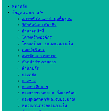
หน้าหลัก
ข้อมูลหน่วยงาน
สภาพทั่วไปและข้อมูลพื้นฐาน
วิสัยทัศน์และพันธกิจ
อำนาจหน้าที่
โครงสร้างองค์กร
โครงสร้างการแบ่งส่วนภายใน
คณะผู้บริหาร
สมาชิกสภา เทศบาล
หัวหน้าส่วนราชการ
สำนักปลัด
กองคลัง
กองช่าง
กองการศึกษาฯ
กองสาธารณสุขและสิ่งแวดล้อม
กองยุทธศาสตร์และงบประมาณ
หน่วยงานตรวจสอบภายใน