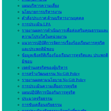
แผนบริหารความเสี่ยง
นโยบายการบริหารงาน
คำสั่ง/ประกาศ ด้านบริหารงานบุคคล
การประเมิน LPA
รายงานผลการดำเนินการเพื่อส่งเสริมคุณธรรมและ
ความโปร่งใสในหน่วยงาน
แนวการปฏิบัติการจัดการเรื่องร้องเรียนการทุจริต
และประพฤติมิชอบ
ข้อมูลเชิงสถิติเรื่องร้องเรียนการทุจริตและ ประพฤติ
มิชอบ
เจตจำนงสุจริตของผู้บริหาร
การสร้างวัฒนธรรม No Gift Policy
รายงานผลตามนโยบาย No Gift Policy
การประเมินความเสี่ยงการทุจริต
แผนปฏิบัติการป้องกันการทุจริต
ประมวลจริยธรรม
การขับเคลื่อนจริยธรรม
การประเมินจริยธรรมเจ้าหน้าที่ของรัฐ