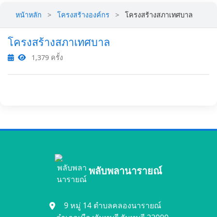
หน้าหลัก
>
โครงสร้างองค์กร
>
โครงสร้างสภาเทศบาล
โครงสร้างสภาเทศบาล
1,379 ครั้ง
พลับพลานารายณ์
9 หมู่ 14 ตำบลคลองนารายณ์