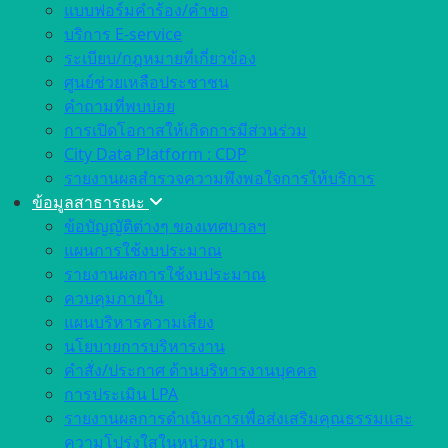
แบบฟอร์มคำร้อง/คำขอ
บริการ E-service
ระเบียบ/กฎหมายที่เกี่ยวข้อง
ศูนย์ช่วยเหลือประชาชน
คำถามที่พบบ่อย
การเปิดโอกาสให้เกิดการมีส่วนร่วม
City Data Platform : CDP
รายงานผลสำรวจความพึงพอใจการให้บริการ
ข้อมูลสาธารณะ
ข้อบัญญัติต่างๆ ของเทศบาลฯ
แผนการใช้งบประมาณ
รายงานผลการใช้งบประมาณ
ควบคุมภายใน
แผนบริหารความเสี่ยง
นโยบายการบริหารงาน
คำสั่ง/ประกาศ ด้านบริหารงานบุคคล
การประเมิน LPA
รายงานผลการดำเนินการเพื่อส่งเสริมคุณธรรมและ
ความโปร่งใสในหน่วยงาน