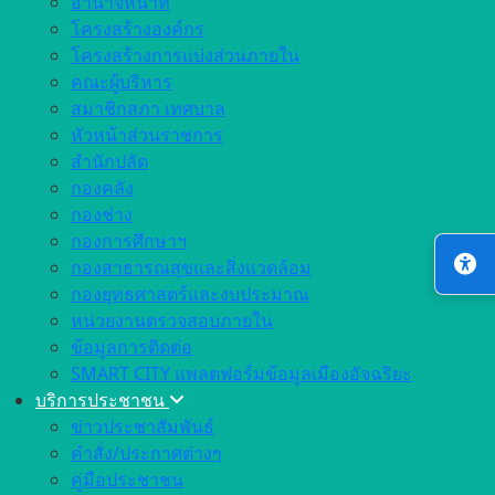
อำนาจหน้าที่
โครงสร้างองค์กร
โครงสร้างการแบ่งส่วนภายใน
คณะผู้บริหาร
สมาชิกสภา เทศบาล
หัวหน้าส่วนราชการ
สำนักปลัด
กองคลัง
กองช่าง
กองการศึกษาฯ
กองสาธารณสุขและสิ่งแวดล้อม
กองยุทธศาสตร์และงบประมาณ
หน่วยงานตรวจสอบภายใน
ข้อมูลการติดต่อ
SMART CITY แพลตฟอร์มข้อมูลเมืองอัจฉริยะ
บริการประชาชน
ข่าวประชาสัมพันธ์
คำสั่ง/ประกาศต่างๆ
คู่มือประชาชน