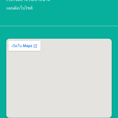
แผนผังเว็บไซต์