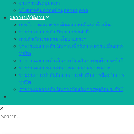
งานการประชุมสภา
นโยบายคุ้มครองข้อมูลส่วนบุคคล
ผลการปฏิบัติงาน
การติดตามและประเมินผลแผนพัฒนาท้องถิ่น
รายงานผลการดำเนินงานประจำปี
การดำเนินงานตามนโยบายต่างๆ
รายงานผลการดำเนินการเพื่อจัดการความเสี่ยงการ
ทุจริต
รายงานผลการดำเนินการป้องกันการทุจริตประจำปี
รายงานผลการดำเนินการตามมาตรการต่างๆ
รายงานการกำกับติดตามการดำเนินการป้องกันการ
ทุจริต
รายงานผลการดำเนินการป้องกันการทุจริตประจำปี