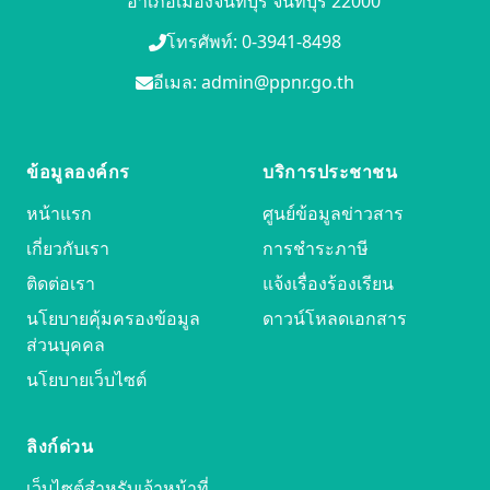
อำเภอเมืองจันทบุรี จันทบุรี 22000
โทรศัพท์: 0-3941-8498
อีเมล: admin@ppnr.go.th
ข้อมูลองค์กร
บริการประชาชน
หน้าแรก
ศูนย์ข้อมูลข่าวสาร
เกี่ยวกับเรา
การชำระภาษี
ติดต่อเรา
แจ้งเรื่องร้องเรียน
นโยบายคุ้มครองข้อมูล
ดาวน์โหลดเอกสาร
ส่วนบุคคล
นโยบายเว็บไซต์
ลิงก์ด่วน
เว็บไซต์สำหรับเจ้าหน้าที่