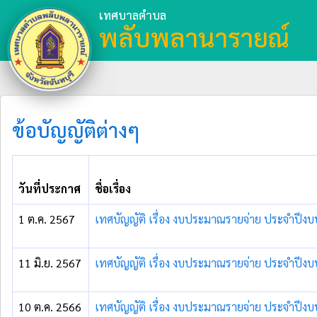
เทศบาลตำบล
พลับพลานารายณ์
ข้อบัญญัติต่างๆ
วันที่ประกาศ
ชื่อเรื่อง
1 ต.ค. 2567
เทศบัญญัติ เรื่อง งบประมาณรายจ่าย ประจำปี
11 มิ.ย. 2567
เทศบัญญัติ เรื่อง งบประมาณรายจ่าย ประจำปี
10 ต.ค. 2566
เทศบัญญัติ เรื่อง งบประมาณรายจ่าย ประจำปี