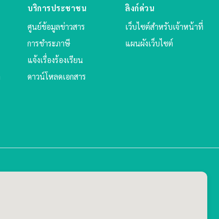
บริการประชาชน
ลิงก์ด่วน
ศูนย์ข้อมูลข่าวสาร
เว็บไซต์สำหรับเจ้าหน้าที่
การชำระภาษี
แผนผังเว็บไซต์
แจ้งเรื่องร้องเรียน
ล
ดาวน์โหลดเอกสาร