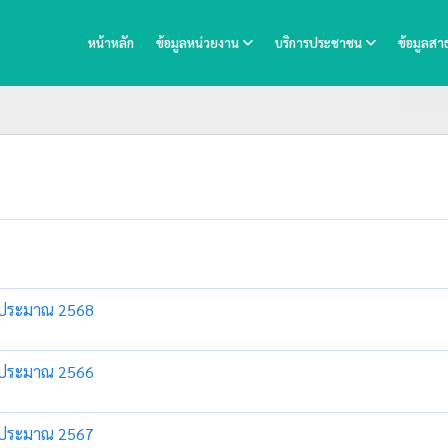
หน้าหลัก
ข้อมูลหน่วยงาน
บริการประชาชน
ข้อมูลส
งบประมาณ 2568
งบประมาณ 2566
งบประมาณ 2567