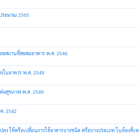
งบประมาณ 2565
รและสถานที่สะสมอาหาร พ.ศ. 2546
ำเสียในอาคาร พ.ศ. 2549
ายต่อสุขภาพ พ.ศ. 2549
พ.ศ. 2542
ดัดแปลง ใช้หรือเปลี่ยนการใช้อาคารบางชนิด หรือบางประเภท ในท้องท