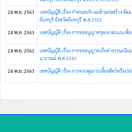
24 พ.ย. 2563
เทศบัญญัติ เรื่อง กำหนดบริเวณห้ามก่อสร้าง 
จันทบุรี จังหวัดจันทบุรี พ.ศ.2552
24 พ.ย. 2563
เทศบัญญัติ เรื่อง การขออนุญาตขุดเจาะถนนเพื่อ
24 พ.ย. 2563
เทศบัญญัติ เรื่อง การขออนุญาตเก็บค่าธรรมเนียม
นารายณ์ พ.ศ.2543
24 พ.ย. 2563
เทศบัญญัติ เรื่อง การควบคุมการเลี้ยงสัตว์หรือปล่