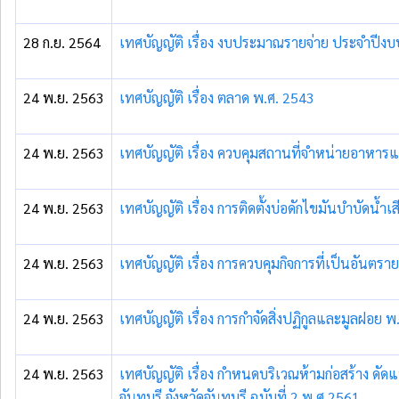
28 ก.ย. 2564
เทศบัญญัติ เรื่อง งบประมาณรายจ่าย ประจำปี
24 พ.ย. 2563
เทศบัญญัติ เรื่อง ตลาด พ.ศ. 2543
24 พ.ย. 2563
เทศบัญญัติ เรื่อง ควบคุมสถานที่จำหน่ายอาหา
24 พ.ย. 2563
เทศบัญญัติ เรื่อง การติดตั้งบ่อดักไขมันบำบัดน้
24 พ.ย. 2563
เทศบัญญัติ เรื่อง การควบคุมกิจการที่เป็นอันตร
24 พ.ย. 2563
เทศบัญญัติ เรื่อง การกำจัดสิ่งปฏิกูลและมูลฝอย 
24 พ.ย. 2563
เทศบัญญัติ เรื่อง กำหนดบริเวณห้ามก่อสร้าง 
จันทบุรี จังหวัดจันทบุรี ฉบับที่ 2 พ.ศ.2561