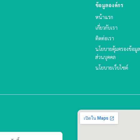
ข้อมูลองค์กร
หน้าแรก
เกี่ยวกับเรา
ติดต่อเรา
นโยบายคุ้มครองข้อมู
ส่วนบุคคล
นโยบายเว็บไซต์