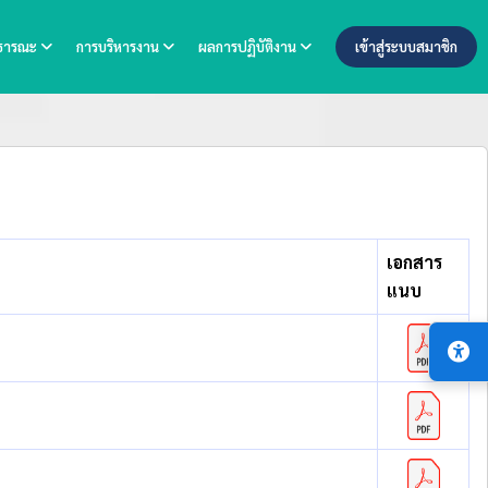
าธารณะ
การบริหารงาน
ผลการปฏิบัติงาน
เข้าสู่ระบบสมาชิก
เอกสาร
แนบ