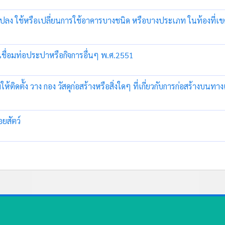
ดัดแปลง ใช้หรือเปลี่ยนการใช้อาคารบางชนิด หรือบางประเภท ในท้องท
เชื่อมท่อประปาหรือกิจการอื่นๆ พ.ศ.2551
ให้ติดตั้ง วาง กอง วัสดุก่อสร้างหรือสิ่งใดๆ ที่เกี่ยวกับการก่อสร
อยสัตว์