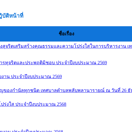
ติหน้าที่
ชื่อเรื่อง
นงสุจริตเสริมสร้างคุณธรรมและความโปร่งใสในการบริหารงาน
การทุจริตและประพฤติมิชอบ ประจำปีงบประมาณ 2569
ยงาน ประจำปีงบประมาณ 2569
ัญของกำนัลทุกชนิด เทศบาลตำบลพลับพลานารายณ์ ณ วันที่ 26 ธ
ปร่งใส ประจำปีงบประมาณ 2568
วยงาน ประจำปีงบประมาณ 2568