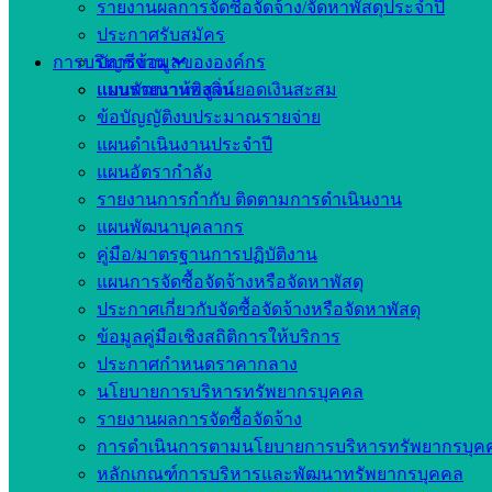
รายงานผลการจัดซื้อจัดจ้าง/จัดหาพัสดุประจำปี
ประกาศรับสมัคร
การบริหารงาน
บัญชีข้อมูลขององค์กร
แบบรายงานพิสูจน์ยอดเงินสะสม
แผนพัฒนาท้องถิ่น
ข้อบัญญัติงบประมาณรายจ่าย
แผนดำเนินงานประจำปี
แผนอัตรากำลัง
รายงานการกำกับ ติดตามการดำเนินงาน
แผนพัฒนาบุคลากร
คู่มือ/มาตรฐานการปฏิบัติงาน
แผนการจัดซื้อจัดจ้างหรือจัดหาพัสดุ
ประกาศเกี่ยวกับจัดซื้อจัดจ้างหรือจัดหาพัสดุ
ข้อมูลคู่มือเชิงสถิติการให้บริการ
ประกาศกำหนดราคากลาง
นโยบายการบริหารทรัพยากรบุคคล
รายงานผลการจัดซื้อจัดจ้าง
การดำเนินการตามนโยบายการบริหารทรัพยากรบุค
หลักเกณฑ์การบริหารและพัฒนาทรัพยากรบุคคล