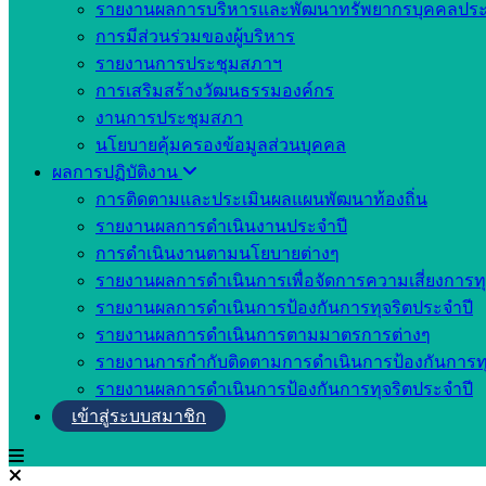
รายงานผลการบริหารและพัฒนาทรัพยากรบุคคลประ
การมีส่วนร่วมของผู้บริหาร
รายงานการประชุมสภาฯ
การเสริมสร้างวัฒนธรรมองค์กร
งานการประชุมสภา
นโยบายคุ้มครองข้อมูลส่วนบุคคล
ผลการปฏิบัติงาน
การติดตามและประเมินผลแผนพัฒนาท้องถิ่น
รายงานผลการดำเนินงานประจำปี
การดำเนินงานตามนโยบายต่างๆ
รายงานผลการดำเนินการเพื่อจัดการความเสี่ยงการทุ
รายงานผลการดำเนินการป้องกันการทุจริตประจำปี
รายงานผลการดำเนินการตามมาตรการต่างๆ
รายงานการกำกับติดตามการดำเนินการป้องกันการทุ
รายงานผลการดำเนินการป้องกันการทุจริตประจำปี
เข้าสู่ระบบสมาชิก