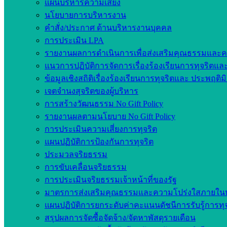
แผนบริหารความเสี่ยง
นโยบายการบริหารงาน
คำสั่ง/ประกาศ ด้านบริหารงานบุคคล
การประเมิน LPA
รายงานผลการดำเนินการเพื่อส่งเสริมคุณธรรมและ
แนวการปฏิบัติการจัดการเรื่องร้องเรียนการทุจริตแ
ข้อมูลเชิงสถิติเรื่องร้องเรียนการทุจริตและ ประพฤติ
เจตจำนงสุจริตของผู้บริหาร
การสร้างวัฒนธรรม No Gift Policy
รายงานผลตามนโยบาย No Gift Policy
การประเมินความเสี่ยงการทุจริต
แผนปฏิบัติการป้องกันการทุจริต
ประมวลจริยธรรม
การขับเคลื่อนจริยธรรม
การประเมินจริยธรรมเจ้าหน้าที่ของรัฐ
มาตรการส่งเสริมคุณธรรมและความโปร่งใสภายใน
แผนปฏิบัติการยกระดับค่าคะแนนดัชนีการรับรู้การทุ
สรุปผลการจัดซื้อจัดจ้าง/จัดหาพัสดุรายเดือน