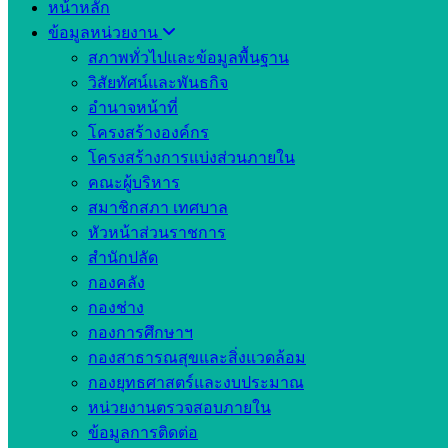
หน้าหลัก
ข้อมูลหน่วยงาน
สภาพทั่วไปและข้อมูลพื้นฐาน
วิสัยทัศน์และพันธกิจ
อำนาจหน้าที่
โครงสร้างองค์กร
โครงสร้างการแบ่งส่วนภายใน
คณะผู้บริหาร
สมาชิกสภา เทศบาล
หัวหน้าส่วนราชการ
สำนักปลัด
กองคลัง
กองช่าง
กองการศึกษาฯ
กองสาธารณสุขและสิ่งแวดล้อม
กองยุทธศาสตร์และงบประมาณ
หน่วยงานตรวจสอบภายใน
ข้อมูลการติดต่อ