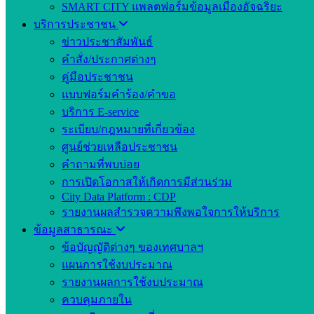
SMART CITY แพลตฟอร์มข้อมูลเมืองอัจฉริยะ
บริการประชาชน
ข่าวประชาสัมพันธ์
คำสั่ง/ประกาศต่างๆ
คู่มือประชาชน
แบบฟอร์มคำร้อง/คำขอ
บริการ E-service
ระเบียบ/กฎหมายที่เกี่ยวข้อง
ศูนย์ช่วยเหลือประชาชน
คำถามที่พบบ่อย
การเปิดโอกาสให้เกิดการมีส่วนร่วม
City Data Platform : CDP
รายงานผลสำรวจความพึงพอใจการให้บริการ
ข้อมูลสาธารณะ
ข้อบัญญัติต่างๆ ของเทศบาลฯ
แผนการใช้งบประมาณ
รายงานผลการใช้งบประมาณ
ควบคุมภายใน