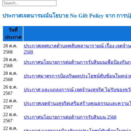
ประกาศเจตนารมณ์นโยบาย No Gift Policy จาก การปฎิบั
วันที่
ประกาศ
28 ต.ค.
ประกาศเทศบาลตำบลพลับพลานารายณ์ เรื่อง เจตจำ
2568
2569
28 ต.ค.
ประกาศนโยบายการต่อต้านการรับสินบนเพื่อป้องกัน
2568
28 ต.ค.
ประกาศมาตรการป้องกันผลประโยชน์ทับซ้อนในหน่ว
2568
26 ธ.ค.
ประกาศ และแถลงการณ์ เจตจำนงสุจริต ไม่รับของขว
2567
22 ต.ค.
ประกาศเจตจำนงสุจริตเสริมสร้างคุณธรรมและความโ
2567
22 ต.ค.
ประกาศนโยบายการต่อต้านการรับสินบน 2568
2567
22 ต.ค.
ประกาศ มาตรการป้องกันผลประโยชน์ทับซ้อนในหน่