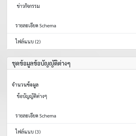
ข่าวกิจกรรม
รายละเอียด Schema
ไฟล์แนบ (2)
ชุดข้อมูลข้อบัญญัติต่างๆ
จำนวนข้อมูล
ข้อบัญญัติต่างๆ
รายละเอียด Schema
ไฟล์แนบ (3)