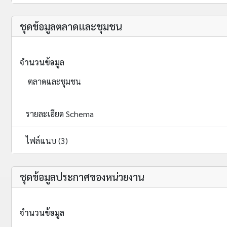
ชุดข้อมูลตลาดและชุมชน
จำนวนข้อมูล
ตลาดและชุมชน
รายละเอียด Schema
ไฟล์แนบ (3)
ชุดข้อมูลประกาศของหน่วยงาน
จำนวนข้อมูล