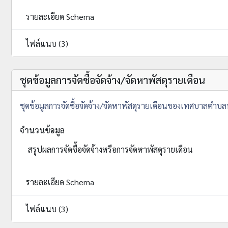
รายละเอียด Schema
ไฟล์แนบ (3)
ชุดข้อมูลการจัดซื้อจัดจ้าง/จัดหาพัสดุรายเดือน
ชุดข้อมูลการจัดซื้อจัดจ้าง/จัดหาพัสดุรายเดือนของเทศบาลตำ
จำนวนข้อมูล
สรุปผลการจัดซื้อจัดจ้างหรือการจัดหาพัสดุรายเดือน
รายละเอียด Schema
ไฟล์แนบ (3)