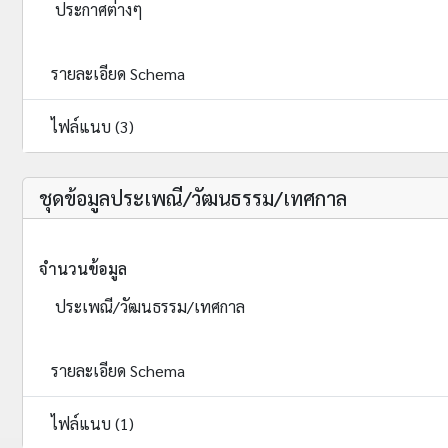
ประกาศต่างๆ
รายละเอียด Schema
ไฟล์แนบ (3)
ชุดข้อมูลประเพณี/วัฒนธรรม/เทศกาล
จำนวนข้อมูล
ประเพณี/วัฒนธรรม/เทศกาล
รายละเอียด Schema
ไฟล์แนบ (1)