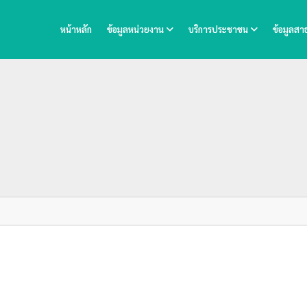
หน้าหลัก
ข้อมูลหน่วยงาน
บริการประชาชน
ข้อมูลส