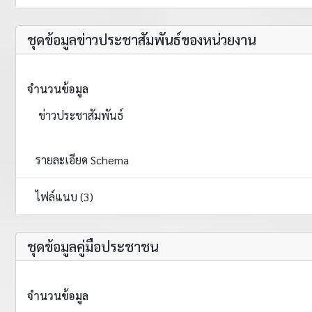
ชุดข้อมูลข่าวประชาสัมพันธ์ของหน่วยงาน
จำนวนข้อมูล
ข่าวประชาสัมพันธ์
รายละเอียด Schema
ไฟล์แนบ (3)
ชุดข้อมูลคู่มือประชาชน
จำนวนข้อมูล