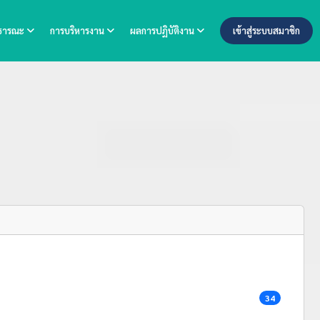
าธารณะ
การบริหารงาน
ผลการปฏิบัติงาน
เข้าสู่ระบบสมาชิก
34