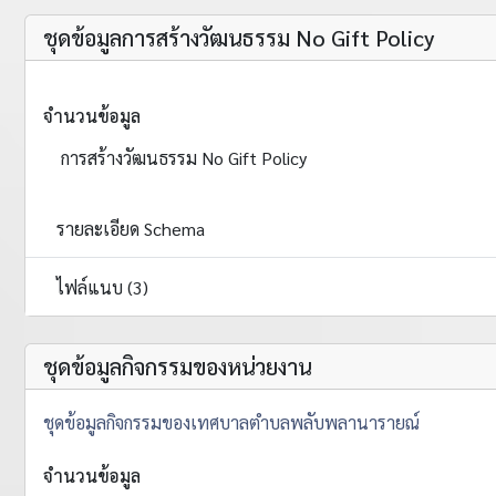
ชุดข้อมูลการสร้างวัฒนธรรม No Gift Policy
จำนวนข้อมูล
การสร้างวัฒนธรรม No Gift Policy
รายละเอียด Schema
ไฟล์แนบ (3)
ชุดข้อมูลกิจกรรมของหน่วยงาน
ชุดข้อมูลกิจกรรมของเทศบาลตำบลพลับพลานารายณ์
จำนวนข้อมูล