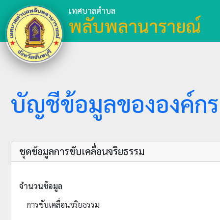
เทศบาลตำบล
พลับพลานารายณ์
บัญชีข้อมูลขององค์กร
ชุดข้อมูลการขับเคลื่อนจริยธรรม
จำนวนข้อมูล
การขับเคลื่อนจริยธรรม