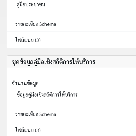
คู่มือประชาชน
รายละเอียด Schema
ไฟล์แนบ (3)
ชุดข้อมูลคู่มือเชิงสถิติการให้บริการ
จำนวนข้อมูล
ข้อมูลคู่มือเชิงสถิติการให้บริการ
รายละเอียด Schema
ไฟล์แนบ (3)