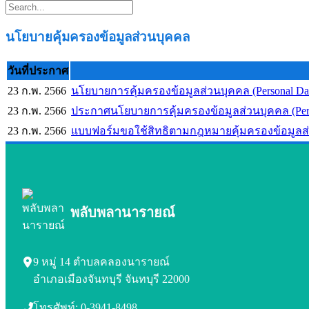
นโยบายคุ้มครองข้อมูลส่วนบุคคล
วันที่ประกาศ
23 ก.พ. 2566
นโยบายการคุ้มครองข้อมูลส่วนบุคคล (Personal Da
23 ก.พ. 2566
ประกาศนโยบายการคุ้มครองข้อมูลส่วนบุคคล (Pers
23 ก.พ. 2566
แบบฟอร์มขอใช้สิทธิตามกฎหมายคุ้มครองข้อมูลส่
พลับพลานารายณ์
9 หมู่ 14 ตำบลคลองนารายณ์
อำเภอเมืองจันทบุรี จันทบุรี 22000
โทรศัพท์: 0-3941-8498