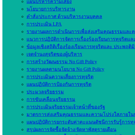
แผนบริหารความเสี่ยง
นโยบายการบริหารงาน
คำสั่ง/ประกาศ ด้านบริหารงานบุคคล
การประเมิน LPA
รายงานผลการดำเนินการเพื่อส่งเสริมคุณธรรมและ
แนวการปฏิบัติการจัดการเรื่องร้องเรียนการทุจริตแ
ข้อมูลเชิงสถิติเรื่องร้องเรียนการทุจริตและ ประพฤติ
เจตจำนงสุจริตของผู้บริหาร
การสร้างวัฒนธรรม No Gift Policy
รายงานผลตามนโยบาย No Gift Policy
การประเมินความเสี่ยงการทุจริต
แผนปฏิบัติการป้องกันการทุจริต
ประมวลจริยธรรม
การขับเคลื่อนจริยธรรม
การประเมินจริยธรรมเจ้าหน้าที่ของรัฐ
มาตรการส่งเสริมคุณธรรมและความโปร่งใสภายใน
แผนปฏิบัติการยกระดับค่าคะแนนดัชนีการรับรู้การทุ
สรุปผลการจัดซื้อจัดจ้าง/จัดหาพัสดุรายเดือน