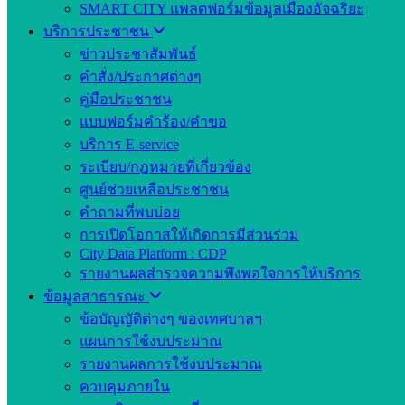
SMART CITY แพลตฟอร์มข้อมูลเมืองอัจฉริยะ
บริการประชาชน
ข่าวประชาสัมพันธ์
คำสั่ง/ประกาศต่างๆ
คู่มือประชาชน
แบบฟอร์มคำร้อง/คำขอ
บริการ E-service
ระเบียบ/กฎหมายที่เกี่ยวข้อง
ศูนย์ช่วยเหลือประชาชน
คำถามที่พบบ่อย
การเปิดโอกาสให้เกิดการมีส่วนร่วม
City Data Platform : CDP
รายงานผลสำรวจความพึงพอใจการให้บริการ
ข้อมูลสาธารณะ
ข้อบัญญัติต่างๆ ของเทศบาลฯ
แผนการใช้งบประมาณ
รายงานผลการใช้งบประมาณ
ควบคุมภายใน