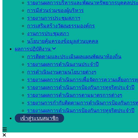
รายงานผลการบริหารและพัฒนาทรัพยากรบุคคลประ
การมีส่วนร่วมของผู้บริหาร
รายงานการประชุมสภาฯ
การเสริมสร้างวัฒนธรรมองค์กร
งานการประชุมสภา
นโยบายคุ้มครองข้อมูลส่วนบุคคล
ผลการปฏิบัติงาน
การติดตามและประเมินผลแผนพัฒนาท้องถิ่น
รายงานผลการดำเนินงานประจำปี
การดำเนินงานตามนโยบายต่างๆ
รายงานผลการดำเนินการเพื่อจัดการความเสี่ยงการทุ
รายงานผลการดำเนินการป้องกันการทุจริตประจำปี
รายงานผลการดำเนินการตามมาตรการต่างๆ
รายงานการกำกับติดตามการดำเนินการป้องกันการทุ
รายงานผลการดำเนินการป้องกันการทุจริตประจำปี
เข้าสู่ระบบสมาชิก