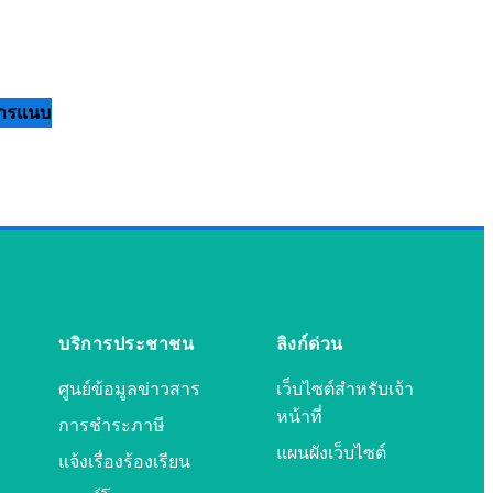
ารแนบ
บริการประชาชน
ลิงก์ด่วน
ศูนย์ข้อมูลข่าวสาร
เว็บไซต์สำหรับเจ้า
หน้าที่
การชำระภาษี
แผนผังเว็บไซต์
แจ้งเรื่องร้องเรียน