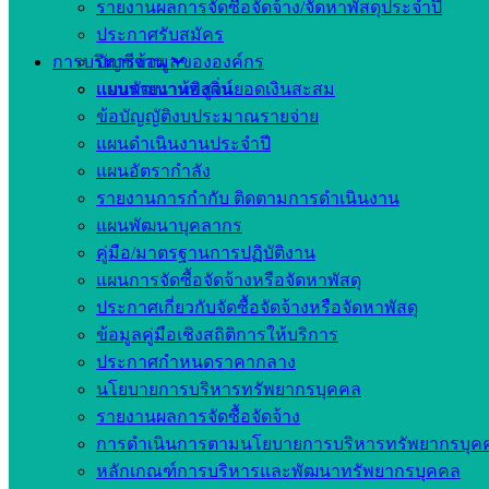
รายงานผลการจัดซื้อจัดจ้าง/จัดหาพัสดุประจำปี
ประกาศรับสมัคร
การบริหารงาน
บัญชีข้อมูลขององค์กร
แบบรายงานพิสูจน์ยอดเงินสะสม
แผนพัฒนาท้องถิ่น
ข้อบัญญัติงบประมาณรายจ่าย
แผนดำเนินงานประจำปี
แผนอัตรากำลัง
รายงานการกำกับ ติดตามการดำเนินงาน
แผนพัฒนาบุคลากร
คู่มือ/มาตรฐานการปฏิบัติงาน
แผนการจัดซื้อจัดจ้างหรือจัดหาพัสดุ
ประกาศเกี่ยวกับจัดซื้อจัดจ้างหรือจัดหาพัสดุ
ข้อมูลคู่มือเชิงสถิติการให้บริการ
ประกาศกำหนดราคากลาง
นโยบายการบริหารทรัพยากรบุคคล
รายงานผลการจัดซื้อจัดจ้าง
การดำเนินการตามนโยบายการบริหารทรัพยากรบุค
หลักเกณฑ์การบริหารและพัฒนาทรัพยากรบุคคล