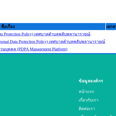
ชื่อเรื่อง
เอกส
ta Protection Policy) เทศบาลตำบลพลับพลานารายณ์
onal Data Protection Policy) เทศบาลตำบลพลับพลานารายณ์
วนบุคคล (PDPA Management Platform)
ข้อมูลองค์กร
หน้าแรก
เกี่ยวกับเรา
ติดต่อเรา