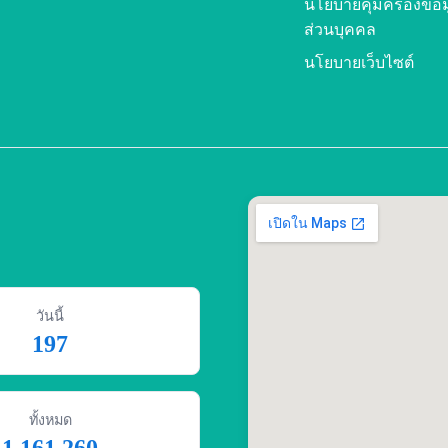
นโยบายคุ้มครองข้อม
ส่วนบุคคล
นโยบายเว็บไซต์
วันนี้
197
ทั้งหมด