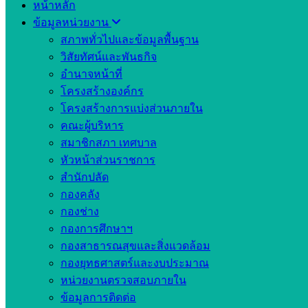
หน้าหลัก
ข้อมูลหน่วยงาน
สภาพทั่วไปและข้อมูลพื้นฐาน
วิสัยทัศน์และพันธกิจ
อำนาจหน้าที่
โครงสร้างองค์กร
โครงสร้างการแบ่งส่วนภายใน
คณะผู้บริหาร
สมาชิกสภา เทศบาล
หัวหน้าส่วนราชการ
สำนักปลัด
กองคลัง
กองช่าง
กองการศึกษาฯ
กองสาธารณสุขและสิ่งแวดล้อม
กองยุทธศาสตร์และงบประมาณ
หน่วยงานตรวจสอบภายใน
ข้อมูลการติดต่อ