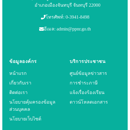
อำเภอเมืองจันทบุรี จันทบุรี 22000
โทรศัพท์: 0-3941-8498
อีเมล: admin@ppnr.go.th
ข้อมูลองค์กร
บริการประชาชน
หน้าแรก
ศูนย์ข้อมูลข่าวสาร
เกี่ยวกับเรา
การชำระภาษี
ติดต่อเรา
แจ้งเรื่องร้องเรียน
นโยบายคุ้มครองข้อมูล
ดาวน์โหลดเอกสาร
ส่วนบุคคล
นโยบายเว็บไซต์