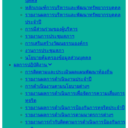
บุคคล
หลักเกณฑ์การบริหารและพัฒนาทรัพยากรบุคคล
รายงานผลการบริหารและพัฒนาทรัพยากรบุคคล
ประจำปี
การมีส่วนร่วมของผู้บริหาร
รายงานการประชุมสภาฯ
การเสริมสร้างวัฒนธรรมองค์กร
งานการประชุมสภา
นโยบายคุ้มครองข้อมูลส่วนบุคคล
ผลการปฏิบัติงาน
การติดตามและประเมินผลแผนพัฒนาท้องถิ่น
รายงานผลการดำเนินงานประจำปี
การดำเนินงานตามนโยบายต่างๆ
รายงานผลการดำเนินการเพื่อจัดการความเสี่ยงการ
ทุจริต
รายงานผลการดำเนินการป้องกันการทุจริตประจำปี
รายงานผลการดำเนินการตามมาตรการต่างๆ
รายงานการกำกับติดตามการดำเนินการป้องกันการ