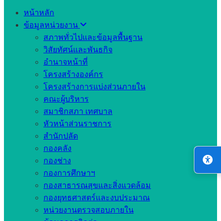
หน้าหลัก
ข้อมูลหน่วยงาน
สภาพทั่วไปและข้อมูลพื้นฐาน
วิสัยทัศน์และพันธกิจ
อำนาจหน้าที่
โครงสร้างองค์กร
โครงสร้างการแบ่งส่วนภายใน
คณะผู้บริหาร
สมาชิกสภา เทศบาล
หัวหน้าส่วนราชการ
สำนักปลัด
กองคลัง
กองช่าง
กองการศึกษาฯ
กองสาธารณสุขและสิ่งแวดล้อม
กองยุทธศาสตร์และงบประมาณ
หน่วยงานตรวจสอบภายใน