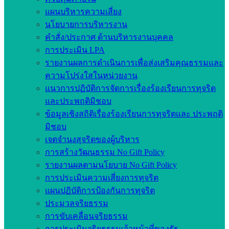
แผนบริหารความเสี่ยง
นโยบายการบริหารงาน
คำสั่ง/ประกาศ ด้านบริหารงานบุคคล
การประเมิน LPA
รายงานผลการดำเนินการเพื่อส่งเสริมคุณธรรมและ
ความโปร่งใสในหน่วยงาน
แนวการปฏิบัติการจัดการเรื่องร้องเรียนการทุจริต
และประพฤติมิชอบ
ข้อมูลเชิงสถิติเรื่องร้องเรียนการทุจริตและ ประพฤติ
มิชอบ
เจตจำนงสุจริตของผู้บริหาร
การสร้างวัฒนธรรม No Gift Policy
รายงานผลตามนโยบาย No Gift Policy
การประเมินความเสี่ยงการทุจริต
แผนปฏิบัติการป้องกันการทุจริต
ประมวลจริยธรรม
การขับเคลื่อนจริยธรรม
การประเมินจริยธรรมเจ้าหน้าที่ของรัฐ