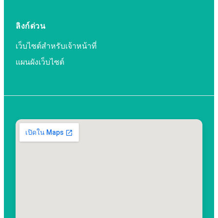
ลิงก์ด่วน
เว็บไซต์สำหรับเจ้าหน้าที่
แผนผังเว็บไซต์