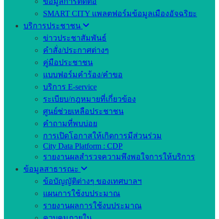
ข้อมูลการติดต่อ
SMART CITY แพลตฟอร์มข้อมูลเมืองอัจฉริยะ
บริการประชาชน
ข่าวประชาสัมพันธ์
คำสั่ง/ประกาศต่างๆ
คู่มือประชาชน
แบบฟอร์มคำร้อง/คำขอ
บริการ E-service
ระเบียบ/กฎหมายที่เกี่ยวข้อง
ศูนย์ช่วยเหลือประชาชน
คำถามที่พบบ่อย
การเปิดโอกาสให้เกิดการมีส่วนร่วม
City Data Platform : CDP
รายงานผลสำรวจความพึงพอใจการให้บริการ
ข้อมูลสาธารณะ
ข้อบัญญัติต่างๆ ของเทศบาลฯ
แผนการใช้งบประมาณ
รายงานผลการใช้งบประมาณ
ควบคุมภายใน