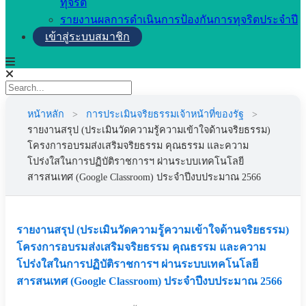
ทุจริต
รายงานผลการดำเนินการป้องกันการทุจริตประจำปี
เข้าสู่ระบบสมาชิก
หน้าหลัก
>
การประเมินจริยธรรมเจ้าหน้าที่ของรัฐ
>
รายงานสรุป (ประเมินวัดความรู้ความเข้าใจด้านจริยธรรม)
โครงการอบรมส่งเสริมจริยธรรม คุณธรรม และความ
โปร่งใสในการปฏิบัติราชการฯ ผ่านระบบเทคโนโลยี
สารสนเทศ (Google Classroom) ประจำปีงบประมาณ 2566
รายงานสรุป (ประเมินวัดความรู้ความเข้าใจด้านจริยธรรม)
โครงการอบรมส่งเสริมจริยธรรม คุณธรรม และความ
โปร่งใสในการปฏิบัติราชการฯ ผ่านระบบเทคโนโลยี
สารสนเทศ (Google Classroom) ประจำปีงบประมาณ 2566