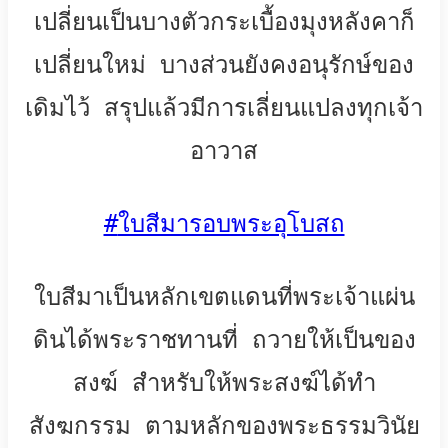
เปลี่ยนเป็นบางตัวกระเบื้องมุงหลังคาก็
เปลี่ยนใหม่ บางส่วนยังคงอนุรักษ์ของ
เดิมไว้ สรุปแล้วมีการเลี่ยนแปลงทุกเจ้า
อาวาส
#
ใบสีมารอบพระอุโบสถ
ใบสีมาเป็นหลักเขตแดนที่พระเจ้าแผ่น
ดินได้พระราชทานที่ ถวายให้เป็นของ
สงฆ์ สำหรับให้พระสงฆ์ได้ทำ
สังฆกรรม ตามหลักของพระธรรมวินัย