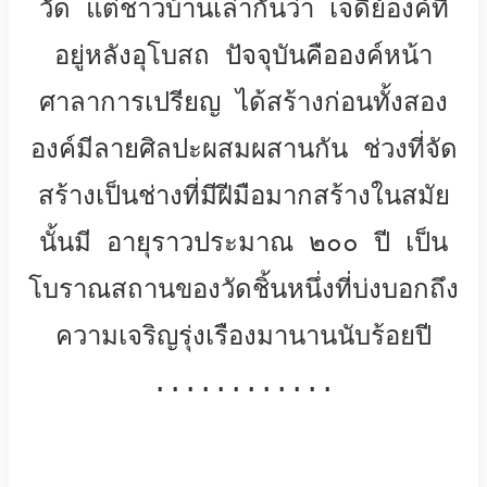
วัด แต่ชาวบ้านเล่ากันว่า เจดีย์องค์ที่
อยู่หลังอุโบสถ ปัจจุบันคือองค์หน้า
ศาลาการเปรียญ ได้สร้างก่อนทั้งสอง
องค์มีลายศิลปะผสมผสานกัน ช่วงที่จัด
สร้างเป็นช่างที่มีฝีมือมากสร้างในสมัย
นั้นมี อายุราวประมาณ ๒๐๐ ปี เป็น
โบราณสถานของวัดชิ้นหนึ่งที่บ่งบอกถึง
ความเจริญรุ่งเรืองมานานนับร้อยปี
............