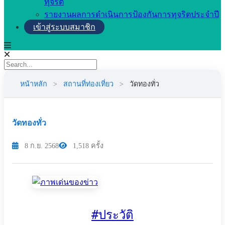
ทุจริต
รายงานผลการดำเนินการป้องกันการทุจริตประจำปี
เข้าสู่ระบบสมาชิก
หน้าหลัก
>
สถานที่ท่องเที่ยว
>
วัดทองทั่ว
วัดทองทั่ว
8 ก.ย. 2568
1,518 ครั้ง
#
ประวัติ