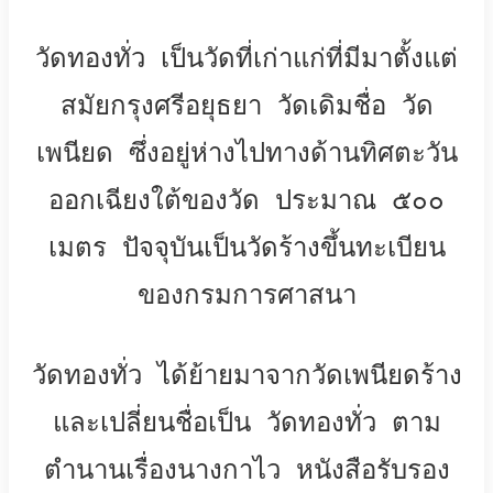
วัดทองทั่ว เป็นวัดที่เก่าแก่ที่มีมาตั้งแต่
สมัยกรุงศรีอยุธยา วัดเดิมชื่อ วัด
เพนียด ซึ่งอยู่ห่างไปทางด้านทิศตะวัน
ออกเฉียงใต้ของวัด ประมาณ ๕๐๐
เมตร ปัจจุบันเป็นวัดร้างขึ้นทะเบียน
ของกรมการศาสนา
วัดทองทั่ว ได้ย้ายมาจากวัดเพนียดร้าง
และเปลี่ยนชื่อเป็น วัดทองทั่ว ตาม
ตำนานเรื่องนางกาไว หนังสือรับรอง