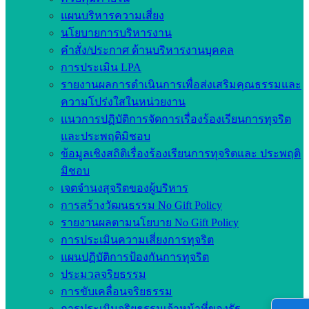
แผนบริหารความเสี่ยง
นโยบายการบริหารงาน
คำสั่ง/ประกาศ ด้านบริหารงานบุคคล
การประเมิน LPA
รายงานผลการดำเนินการเพื่อส่งเสริมคุณธรรมและ
ความโปร่งใสในหน่วยงาน
แนวการปฏิบัติการจัดการเรื่องร้องเรียนการทุจริต
และประพฤติมิชอบ
ข้อมูลเชิงสถิติเรื่องร้องเรียนการทุจริตและ ประพฤติ
มิชอบ
เจตจำนงสุจริตของผู้บริหาร
การสร้างวัฒนธรรม No Gift Policy
รายงานผลตามนโยบาย No Gift Policy
การประเมินความเสี่ยงการทุจริต
แผนปฏิบัติการป้องกันการทุจริต
ประมวลจริยธรรม
การขับเคลื่อนจริยธรรม
การประเมินจริยธรรมเจ้าหน้าที่ของรัฐ