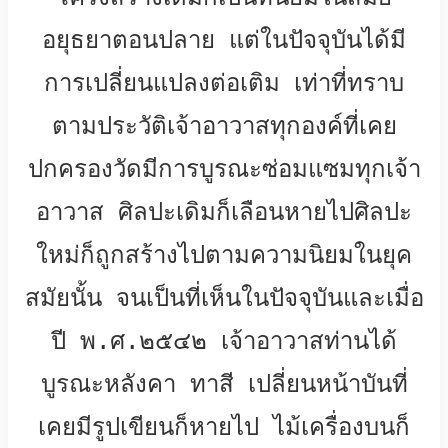
อยุธยาตอนปลาย แต่ในปัจจุบันได้มี
การเปลี่ยนแปลงต่อเติม เท่าที่ทราบ
ตามประวัติเจ้าอาวาสทุกองค์ที่เคย
ปกครองวัดมีการบูรณะซ่อมแซมทุกเจ้า
อาวาส ศิลปะเดิมก็เลือนหายไปศิลปะ
ใหม่ก็ถูกสร้างไปตามความนิยมในยุค
สมัยนั้น จนเป็นที่เห็นในปัจจุบันและเมื่อ
ปี พ.ศ.๒๕๔๒ เจ้าอาวาสท่านได้
บูรณะหลังคา ทาสี เปลี่ยนหน้าบันที่
เคยมีรูปเขียนก็หายไป ไม้เครื่องบนก็