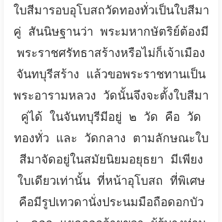
ใบสีมารอบอุโบสถวัดทองทั่วเป็นใบสีมา
คู่ สันนิษฐานว่า พระมหากษัตริย์ต้องมี
พระราชศรัทธาสร้างหรือไม่ก็เจ้าเมือง
จันทบุรีสร้าง แล้วขอพระราชทานเป็น
พระอารามหลวง วัดนั้นจึงจะตั้งใบสีมา
คู่ได้ ในจันทบุรีมีอยู่ ๒ วัด คือ วัด
ทองทั่ว และ วัดกลาง ตามลักษณะใบ
สีมาจัดอยู่ในสมัยนิยมอยุธยา มีเพียง
ใบเดียวเท่านั้น ที่หน้าอุโบสถ ที่พิเศษ
คือมีรูปเทวดานั่งประนมมือถือดอกบัว