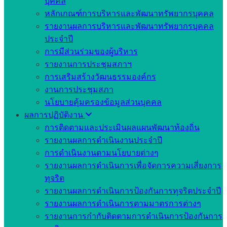
บุคคล
หลักเกณฑ์การบริหารและพัฒนาทรัพยากรบุคคล
รายงานผลการบริหารและพัฒนาทรัพยากรบุคคล
ประจำปี
การมีส่วนร่วมของผู้บริหาร
รายงานการประชุมสภาฯ
การเสริมสร้างวัฒนธรรมองค์กร
งานการประชุมสภา
นโยบายคุ้มครองข้อมูลส่วนบุคคล
ผลการปฏิบัติงาน
การติดตามและประเมินผลแผนพัฒนาท้องถิ่น
รายงานผลการดำเนินงานประจำปี
การดำเนินงานตามนโยบายต่างๆ
รายงานผลการดำเนินการเพื่อจัดการความเสี่ยงการ
ทุจริต
รายงานผลการดำเนินการป้องกันการทุจริตประจำปี
รายงานผลการดำเนินการตามมาตรการต่างๆ
รายงานการกำกับติดตามการดำเนินการป้องกันการ