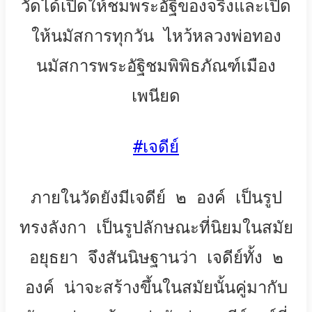
วัดได้เปิดให้ชมพระอัฐิของจริงและเปิด
ให้นมัสการทุกวัน ไหว้หลวงพ่อทอง
นมัสการพระอัฐิชมพิพิธภัณฑ์เมือง
เพนียด
#
เจดีย์
ภายในวัดยังมีเจดีย์ ๒ องค์ เป็นรูป
ทรงลังกา เป็นรูปลักษณะที่นิยมในสมัย
อยุธยา จึงสันนิษฐานว่า เจดีย์ทั้ง ๒
องค์ น่าจะสร้างขึ้นในสมัยนั้นคู่มากับ