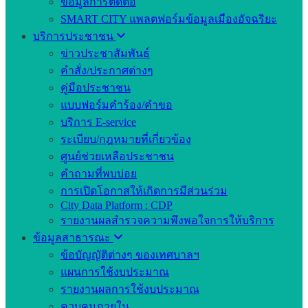
ข้อมูลการติดต่อ
SMART CITY แพลตฟอร์มข้อมูลเมืองอัจฉริยะ
บริการประชาชน
ข่าวประชาสัมพันธ์
คำสั่ง/ประกาศต่างๆ
คู่มือประชาชน
แบบฟอร์มคำร้อง/คำขอ
บริการ E-service
ระเบียบ/กฎหมายที่เกี่ยวข้อง
ศูนย์ช่วยเหลือประชาชน
คำถามที่พบบ่อย
การเปิดโอกาสให้เกิดการมีส่วนร่วม
City Data Platform : CDP
รายงานผลสำรวจความพึงพอใจการให้บริการ
ข้อมูลสาธารณะ
ข้อบัญญัติต่างๆ ของเทศบาลฯ
แผนการใช้งบประมาณ
รายงานผลการใช้งบประมาณ
ควบคุมภายใน