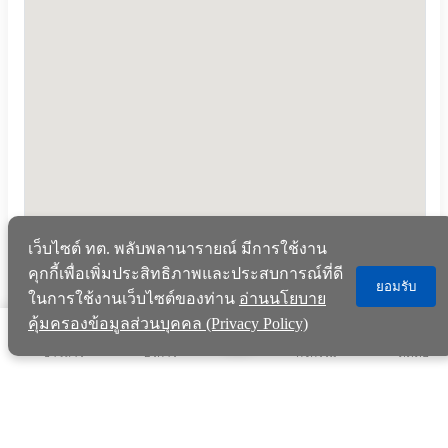
เว็บไซต์ ทต. พลับพลานารายณ์ มีการใช้งาน
คุกกี้เพื่อเพิ่มประสิทธิภาพและประสบการณ์ที่ดี
ยอมรับ
ในการใช้งานเว็บไซต์ของท่าน
อ่านนโยบาย
คุ้มครองข้อมูลส่วนบุคคล (Privacy Policy)
ข่าวสาร
บริการ
กิจกรรม
ติดต่อ