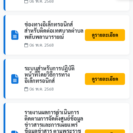
06 พ.ค. 2568
ช่องทางอิเล็กทรอนิกส์
สำหรับติดต่อเทศบาลตำบล
ดูรายละเอียด
พลับพลานารายณ์
06 พ.ค. 2568
ระบบสำหรับการปฏิบัติ
หน้าที่โดยวิธีการทาง
ดูรายละเอียด
อิเล็กทรอนิกส์
06 พ.ค. 2568
รายงานผลการดำเนินการ
ติดตามการจัดตั้งศูนย์ข้อมูล
ข่าวสารและการเผยแพร่
ข้อมูลข่าสาร ตามพระราช