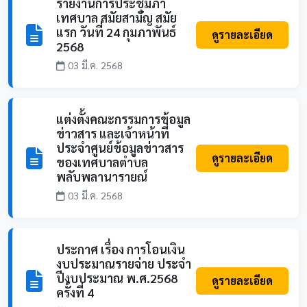
รายงานการประชุมภา
เทศบาล สมัยสามัญ สมัย
แรก วันที่ 24 กุมภาพันธ์
ดูรายละเอียด
2568
03 มี.ค. 2568
แต่งตั้งคณะกรรมการข้อมูล
ข่าวสาร และเจ้าหน้าที่
ประจำศูนย์ข้อมูลข่าวสาร
ดูรายละเอียด
ของเทศบาลตำบล
พลับพลานารายณ์
03 มี.ค. 2568
ประกาศ เรื่อง การโอนเงิน
งบประมาณรายจ่าย ประจำ
ปีงบประมาณ พ.ศ.2568
ดูรายละเอียด
ครั้งที่ 4