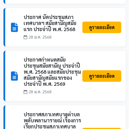
ประกาศ นัดประชุมสภา
เทศบาลฯ สมัยสามัญสมัย
ดูรายละเอียด
แรก ประจำปี พ.ศ. 2568
28 ม.ค. 2568
ประกาศกำหนดสมัย
ประชุมสมัยสามัญ ประจำปี
พ.ศ. 2568 และสมัยประชุม
ดูรายละเอียด
สมัยสามัญสมัยแรกของ
ประจำปี พ.ศ. 2569
28 ม.ค. 2568
ประกาศสภาเทศบาลตำบล
พลับพลานารายณ์ เรื่องการ
เรียกประชุมสภาเทศบาล