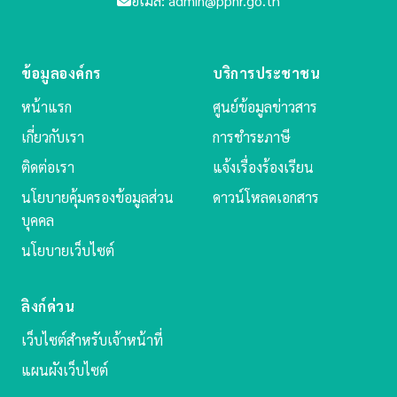
อีเมล: admin@ppnr.go.th
ข้อมูลองค์กร
บริการประชาชน
หน้าแรก
ศูนย์ข้อมูลข่าวสาร
เกี่ยวกับเรา
การชำระภาษี
ติดต่อเรา
แจ้งเรื่องร้องเรียน
นโยบายคุ้มครองข้อมูลส่วน
ดาวน์โหลดเอกสาร
บุคคล
นโยบายเว็บไซต์
ลิงก์ด่วน
เว็บไซต์สำหรับเจ้าหน้าที่
แผนผังเว็บไซต์