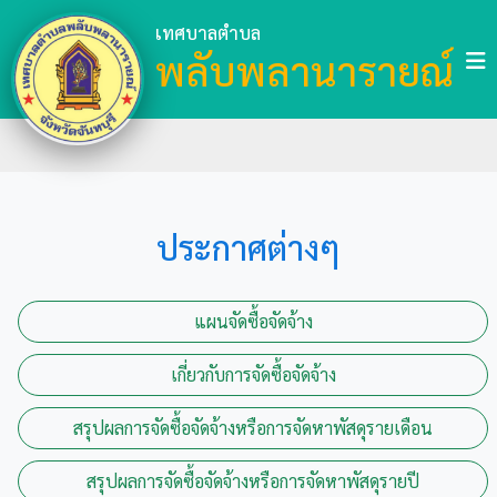
เทศบาลตำบล
พลับพลานารายณ์
ประกาศต่างๆ
แผนจัดซื้อจัดจ้าง
เกี่ยวกับการจัดซื้อจัดจ้าง
สรุปผลการจัดซื้อจัดจ้างหรือการจัดหาพัสดุรายเดือน
สรุปผลการจัดซื้อจัดจ้างหรือการจัดหาพัสดุรายปี