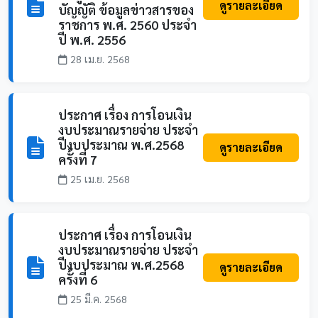
ดูรายละเอียด
บัญญัติ ข้อมูลข่าวสารของ
ราชการ พ.ศ. 2560 ประจำ
ปี พ.ศ. 2556
28 เม.ย. 2568
ประกาศ เรื่อง การโอนเงิน
งบประมาณรายจ่าย ประจำ
ปีงบประมาณ พ.ศ.2568
ดูรายละเอียด
ครั้งที่ 7
25 เม.ย. 2568
ประกาศ เรื่อง การโอนเงิน
งบประมาณรายจ่าย ประจำ
ปีงบประมาณ พ.ศ.2568
ดูรายละเอียด
ครั้งที่ 6
25 มี.ค. 2568