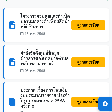
โครงการควบคุมและกำเนิด
ปลาหมอคางดำเพื่อผลิตน้ำ
ดูรายละเอียด
หมักชีวภาพ
13 พ.ค. 2568
คำสั่งจัดตั้งศูนย์ข้อมูล
ข่าวสารของเทศบาลตำบล
ดูรายละเอียด
พลับพลานารายณ์
08 พ.ค. 2568
ประกาศ เรื่อง การโอนเงิน
งบประมาณรายจ่าย ประจำ
ปีงบประมาณ พ.ศ.2568
ดูรายละเอียด
ครั้งที่ 8