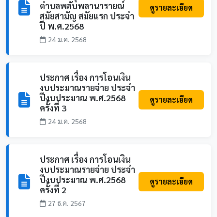
ตำบลพลับพลานารายณ์
ดูรายละเอียด
สมัยสามัญ สมัยแรก ประจำ
ปี พ.ศ.2568
24 ม.ค. 2568
ประกาศ เรื่อง การโอนเงิน
งบประมาณรายจ่าย ประจำ
ปีงบประมาณ พ.ศ.2568
ดูรายละเอียด
ครั้งที่ 3
24 ม.ค. 2568
ประกาศ เรื่อง การโอนเงิน
งบประมาณรายจ่าย ประจำ
ปีงบประมาณ พ.ศ.2568
ดูรายละเอียด
ครั้งที่ 2
27 ธ.ค. 2567