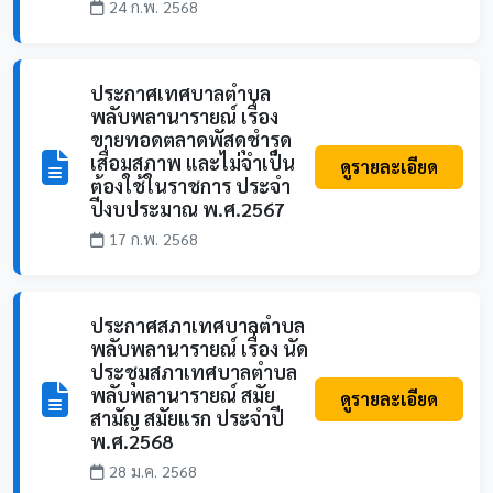
24 ก.พ. 2568
ประกาศเทศบาลตำบล
พลับพลานารายณ์ เรื่อง
ขายทอดตลาดพัสดุชำรุด
เสื่อมสภาพ และไม่จำเป็น
ดูรายละเอียด
ต้องใช้ในราชการ ประจำ
ปีงบประมาณ พ.ศ.2567
17 ก.พ. 2568
ประกาศสภาเทศบาลตำบล
พลับพลานารายณ์ เรื่อง นัด
ประชุมสภาเทศบาลตำบล
พลับพลานารายณ์ สมัย
ดูรายละเอียด
สามัญ สมัยแรก ประจำปี
พ.ศ.2568
28 ม.ค. 2568