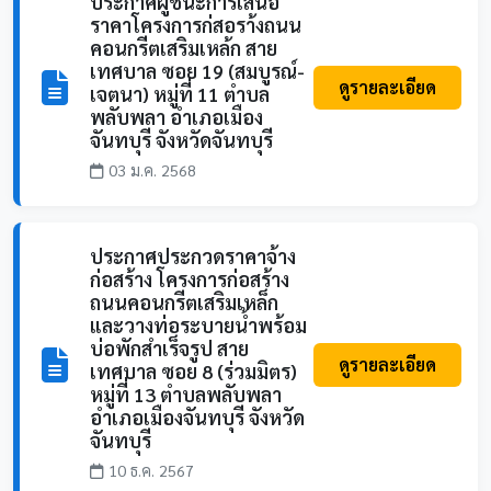
ประกาศผู้ชนะการเสนอ
ราคาโครงการก่สอรา้งถนน
คอนกรีตเสริมเหล้ก สาย
เทศบาล ซอย 19 (สมบูรณ์-
ดูรายละเอียด
เจตนา) หมู่ที่ 11 ตำบล
พลับพลา อำเภอเมือง
จันทบุรี จังหวัดจันทบุรี
03 ม.ค. 2568
ประกาศประกวดราคาจ้าง
ก่อสร้าง โครงการก่อสร้าง
ถนนคอนกรีตเสริมเหล็ก
และวางท่อระบายน้ำพร้อม
บ่อพักสำเร็จรูป สาย
ดูรายละเอียด
เทศบาล ซอย 8 (ร่วมมิตร)
หมู่ที่ 13 ตำบลพลับพลา
อำเภอเมืองจันทบุรี จังหวัด
จันทบุรี
10 ธ.ค. 2567