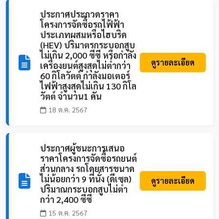
ประกาศประกวดราคา
โครงการจัดซื้อรถไฟ้ฟ้า
ประเภทผสมหรือไฮบริด
(HEV) ปริมาตรกระบอกสูบ
ไม่เกิน 2,000 ซีซี หรือกำลัง
ดูรายละเอียด
เครื่องยนต์สูงสุดไม่ต่ำกว่า
60 กิโลวัตต์ กำลังมอเตอร์
ไฟฟ้าสูงสุดไม่เกิน 130 กิโล
วัตต์ จำนวน1 คัน
18 ต.ค. 2567
ประกาศผู้ชนะการเสนอ
ราคาโครงการจัดซื้อรถยนต์
ส่วนกลาง รถโดยสารขนาด
ไม่น้อยกว่า 9 ที่นั่ง (ดีเซล)
ดูรายละเอียด
ปริมาณกระบอกสูบไม่ต่ำ
กว่า 2,400 ซีซี
15 ต.ค. 2567