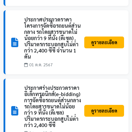
ประกาศประกวดราคา
โครงการจัดซื้อรถยนต์ส่วน
กลาง รถโดยสารขนาดไม่
น้อยกว่า 9 ที่นั่ง (ดีเซล)
ดูรายละเอียด
ปริมาตรกระบอกสูบไม่ต่ำ
กว่า 2,400 ซีซี จำนวน 1
คัน
01 ต.ค. 2567
ประกาศร่างประกวดราคา
อิเล็กทรอนิกส์(e-bidding)
การจัดซื้อรถยนต์ส่วนกลาง
รถโดยสารขนาดไม่น้อย
ดูรายละเอียด
กว่า 9 ที่นั่ง (ดีเซล)
ปริมาตรกระบอกสูบไม่ต่ำ
กว่า 2,400 ซีซี