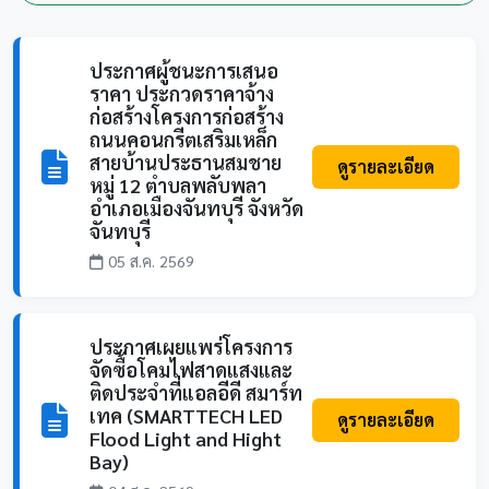
ประกาศผู้ชนะการเสนอ
ราคา ประกวดราคาจ้าง
ก่อสร้างโครงการก่อสร้าง
ถนนคอนกรีตเสริมเหล็ก
สายบ้านประธานสมชาย
ดูรายละเอียด
หมู่ 12 ตำบลพลับพลา
อำเภอเมืองจันทบุรี จังหวัด
จันทบุรี
05 ส.ค. 2569
ประกาศเผยแพร่โครงการ
จัดซื้อโคมไฟสาดแสงและ
ติดประจำที่แอลอีดี สมาร์ท
เทค (SMARTTECH LED
ดูรายละเอียด
Flood Light and Hight
Bay)