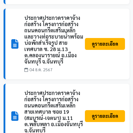
ประกาศประกวดราคาจ้าง
ก่อสร้าง โครงการก่อสร้าง
ถนนคอนกรีตเสริมเหล็ก
และวางท่อระบายน้ำพร้อม
บ่อพักสำเร็จรูป สาย
ดูรายละเอียด
เทศบาล ซ. 28 ม.13
ต.คลองนารายณ์ อ.เมือง
จันทบุรี จ.จันทบุรี
04 ธ.ค. 2567
ประกาศประกวดราคาจ้าง
ก่อสร้าง โครงการก่อสร้าง
ถนนคอนกรีตเสริมเหล็ก
สายเทศบาล ซอย 19
ดูรายละเอียด
(สมบูรณ์-เจตนา) ม.11
ต.พลับพลา อ.เมืองจันทบุรี
จ.จันทบุรี