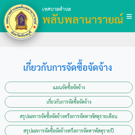
เทศบาลตำบล
พลับพลานารายณ์
เกี่ยวกับการจัดซื้อจัดจ้าง
แผนจัดซื้อจัดจ้าง
เกี่ยวกับการจัดซื้อจัดจ้าง
สรุปผลการจัดซื้อจัดจ้างหรือการจัดหาพัสดุรายเดือน
สรุปผลการจัดซื้อจัดจ้างหรือการจัดหาพัสดุรายปี