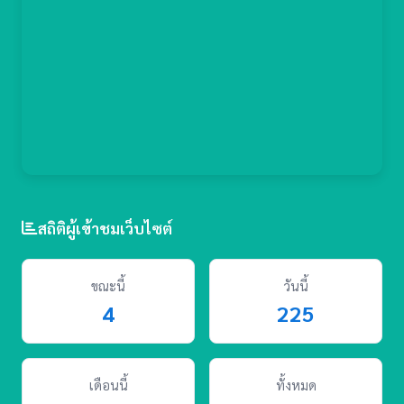
สถิติผู้เข้าชมเว็บไซต์
ขณะนี้
วันนี้
4
225
เดือนนี้
ทั้งหมด