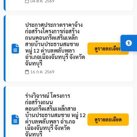
04 ส.ค. 2569
ประกาศประกวดราคาจ้าง
ก่อสร้างโครงการก่อสร้าง
ถนนคอนกรีตเสริมเหล็ก
สายบ้านประธานสมชาย
ดูรายละเอียด
หมู่ 12 ตำบลพลับพลา
อำเภอเมืองจันทบุรี จังหวัด
จันทบุรี
16 ก.ค. 2569
ร่างวิจารณ์ โครงการ
ก่อสร้างถนน
คอนกรีตเสริมเหล็กสาย
บ้านประธานสมชาย หมู่ 12
ดูรายละเอียด
ตำบลพลับพลา อำเภอ
เมืองจันทบุรี จังหวัด
จันทบุรี