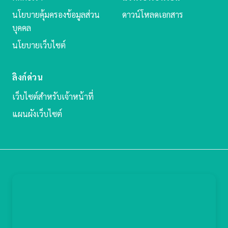
นโยบายคุ้มครองข้อมูลส่วน
ดาวน์โหลดเอกสาร
บุคคล
นโยบายเว็บไซต์
ลิงก์ด่วน
เว็บไซต์สำหรับเจ้าหน้าที่
แผนผังเว็บไซต์